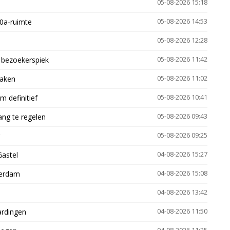
05-08-2026 15:18
30a-ruimte
05-08-2026 14:53
05-08-2026 12:28
e bezoekerspiek
05-08-2026 11:42
zaken
05-08-2026 11:02
 definitief
05-08-2026 10:41
ng te regelen
05-08-2026 09:43
05-08-2026 09:25
Gastel
04-08-2026 15:27
terdam
04-08-2026 15:08
04-08-2026 13:42
ardingen
04-08-2026 11:50