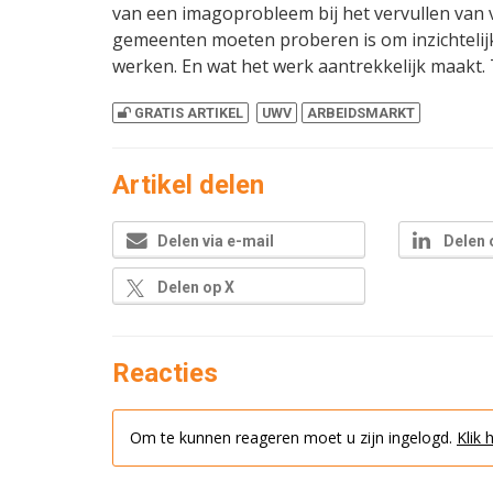
van een imagoprobleem bij het vervullen van 
gemeenten moeten proberen is om inzichtelijk
werken. En wat het werk aantrekkelijk maakt. 
GRATIS ARTIKEL
UWV
ARBEIDSMARKT
Artikel delen
Delen via e-mail
Delen 
Delen op X
Reacties
Om te kunnen reageren moet u zijn ingelogd.
Klik 