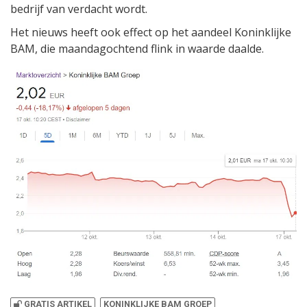
bedrijf van verdacht wordt.
Het nieuws heeft ook effect op het aandeel Koninklijke
BAM, die maandagochtend flink in waarde daalde.
GRATIS ARTIKEL
KONINKLIJKE BAM GROEP