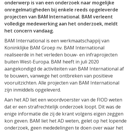
onderwerp is van een onderzoek naar mogelijke
onregelmatigheden bij enkele reeds opgeleverde
projecten van BAM International. BAM verleent
volledige medewerking aan het onderzoek, meldt
het concern vandaag.
BAM International is een werkmaatschappij van
Koninklijke BAM Groep nv. BAM International
realiseerde in het verleden bouw- en infraprojecten
buiten West-Europa. BAM heeft in juli 2020
aangekondigd de activiteiten van BAM International af
te bouwen, vanwege het ontbreken van positieve
vooruitzichten. Alle projecten van BAM International
zijn inmiddels opgeleverd.
Aan het AD liet een woordvoerster van de FIOD weten
dat er een strafrechtelijk onderzoek loopt. Dit was de
enige informatie die zij de krant volgens eigen zeggen
kon geven. BAM liet het AD weten, gelet op het lopende
onderzoek, geen mededelingen te doen over waar het