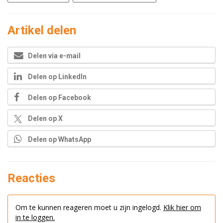
Artikel delen
Delen via e-mail
Delen op LinkedIn
Delen op Facebook
Delen op X
Delen op WhatsApp
Reacties
Om te kunnen reageren moet u zijn ingelogd.
Klik hier om
in te loggen.