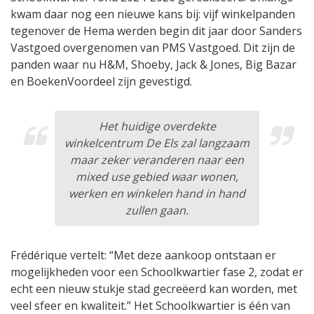
kwam daar nog een nieuwe kans bij: vijf winkelpanden
tegenover de Hema werden begin dit jaar door Sanders
Vastgoed overgenomen van PMS Vastgoed. Dit zijn de
panden waar nu H&M, Shoeby, Jack & Jones, Big Bazar
en BoekenVoordeel zijn gevestigd.
Het huidige overdekte
winkelcentrum De Els zal langzaam
maar zeker veranderen naar een
mixed use gebied waar wonen,
werken en winkelen hand in hand
zullen gaan.
Frédérique vertelt: “Met deze aankoop ontstaan er
mogelijkheden voor een Schoolkwartier fase 2, zodat er
echt een nieuw stukje stad gecreëerd kan worden, met
veel sfeer en kwaliteit.” Het Schoolkwartier is één van