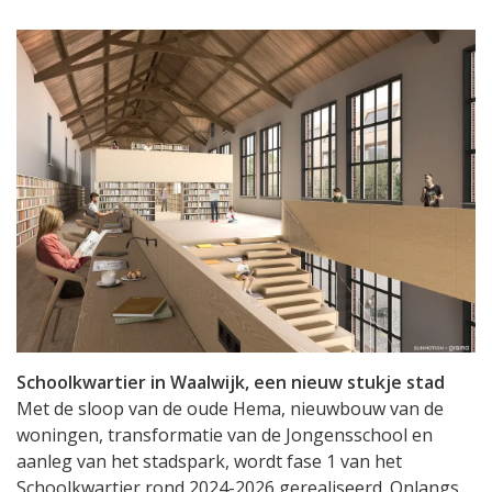
Schoolkwartier in Waalwijk, een nieuw stukje stad
Met de sloop van de oude Hema, nieuwbouw van de
woningen, transformatie van de Jongensschool en
aanleg van het stadspark, wordt fase 1 van het
Schoolkwartier rond 2024-2026 gerealiseerd. Onlangs