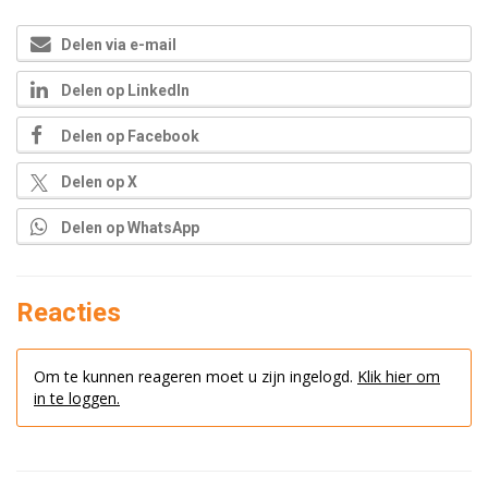
Delen via e-mail
Delen op LinkedIn
Delen op Facebook
Delen op X
Delen op WhatsApp
Reacties
Om te kunnen reageren moet u zijn ingelogd.
Klik hier om
in te loggen.