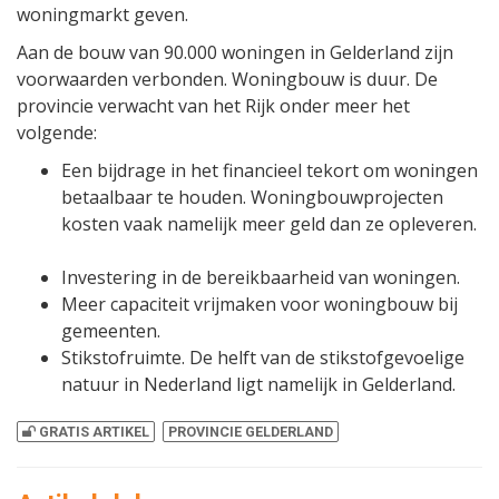
woningmarkt geven.
Aan de bouw van 90.000 woningen in Gelderland zijn
voorwaarden verbonden. Woningbouw is duur. De
provincie verwacht van het Rijk onder meer het
volgende:
Een bijdrage in het financieel tekort om woningen
betaalbaar te houden. Woningbouwprojecten
kosten vaak namelijk meer geld dan ze opleveren.
Investering in de bereikbaarheid van woningen.
Meer capaciteit vrijmaken voor woningbouw bij
gemeenten.
Stikstofruimte. De helft van de stikstofgevoelige
natuur in Nederland ligt namelijk in Gelderland.
GRATIS ARTIKEL
PROVINCIE GELDERLAND