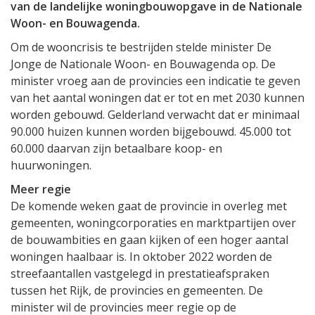
van de landelijke woningbouwopgave in de Nationale
Woon- en Bouwagenda.
Om de wooncrisis te bestrijden stelde minister De
Jonge de Nationale Woon- en Bouwagenda op. De
minister vroeg aan de provincies een indicatie te geven
van het aantal woningen dat er tot en met 2030 kunnen
worden gebouwd. Gelderland verwacht dat er minimaal
90.000 huizen kunnen worden bijgebouwd. 45.000 tot
60.000 daarvan zijn betaalbare koop- en
huurwoningen.
Meer regie
De komende weken gaat de provincie in overleg met
gemeenten, woningcorporaties en marktpartijen over
de bouwambities en gaan kijken of een hoger aantal
woningen haalbaar is. In oktober 2022 worden de
streefaantallen vastgelegd in prestatieafspraken
tussen het Rijk, de provincies en gemeenten. De
minister wil de provincies meer regie op de