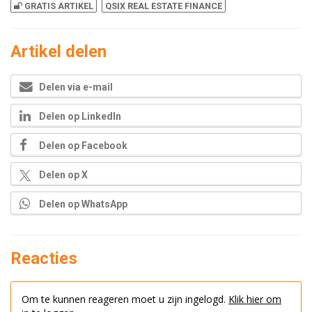
GRATIS ARTIKEL
QSIX REAL ESTATE FINANCE
Artikel delen
Delen via e-mail
Delen op LinkedIn
Delen op Facebook
Delen op X
Delen op WhatsApp
Reacties
Om te kunnen reageren moet u zijn ingelogd.
Klik hier om