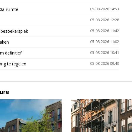
30a-ruimte
05-08-2026 14:53
05-08-2026 12:28
e bezoekerspiek
05-08-2026 11:42
zaken
05-08-2026 11:02
 definitief
05-08-2026 10:41
ng te regelen
05-08-2026 09:43
ure