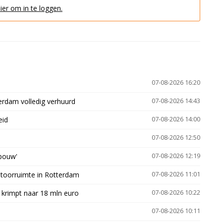
hier om in te loggen.
07-08-2026 16:20
erdam volledig verhuurd
07-08-2026 14:43
eid
07-08-2026 14:00
07-08-2026 12:50
gbouw'
07-08-2026 12:19
ntoorruimte in Rotterdam
07-08-2026 11:01
 krimpt naar 18 mln euro
07-08-2026 10:22
07-08-2026 10:11