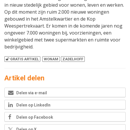
in nieuw stedelijk gebied voor wonen, leven en werken.
Op dit moment zijn ruim 2.000 nieuwe woningen
gebouwd in het Amstelkwartier en de Kop
Weespertrekvaart. Er komen in de komende jaren nog
ongeveer 7.000 woningen bij, voorzieningen, een
winkelgebied met twee supermarkten en ruimte voor
bedrijvigheid.
GRATIS ARTIKEL
WONAM
ZADELHOFF
Artikel delen
Delen via e-mail
Delen op LinkedIn
Delen op Facebook
Delen op X