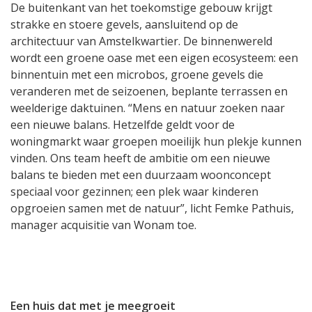
De buitenkant van het toekomstige gebouw krijgt
strakke en stoere gevels, aansluitend op de
architectuur van Amstelkwartier. De binnenwereld
wordt een groene oase met een eigen ecosysteem: een
binnentuin met een microbos, groene gevels die
veranderen met de seizoenen, beplante terrassen en
weelderige daktuinen. “Mens en natuur zoeken naar
een nieuwe balans. Hetzelfde geldt voor de
woningmarkt waar groepen moeilijk hun plekje kunnen
vinden. Ons team heeft de ambitie om een nieuwe
balans te bieden met een duurzaam woonconcept
speciaal voor gezinnen; een plek waar kinderen
opgroeien samen met de natuur”, licht Femke Pathuis,
manager acquisitie van Wonam toe.
Een huis dat met je meegroeit