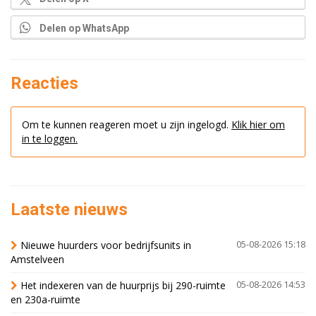
Delen op WhatsApp
Reacties
Om te kunnen reageren moet u zijn ingelogd.
Klik hier om
in te loggen.
Laatste nieuws
Nieuwe huurders voor bedrijfsunits in
05-08-2026 15:18
Amstelveen
Het indexeren van de huurprijs bij 290-ruimte
05-08-2026 14:53
en 230a-ruimte