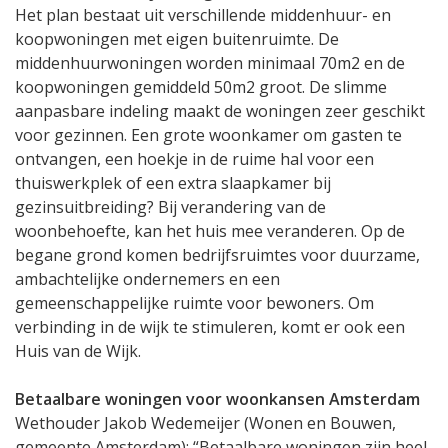
Het plan bestaat uit verschillende middenhuur- en
koopwoningen met eigen buitenruimte. De
middenhuurwoningen worden minimaal 70m2 en de
koopwoningen gemiddeld 50m2 groot. De slimme
aanpasbare indeling maakt de woningen zeer geschikt
voor gezinnen. Een grote woonkamer om gasten te
ontvangen, een hoekje in de ruime hal voor een
thuiswerkplek of een extra slaapkamer bij
gezinsuitbreiding? Bij verandering van de
woonbehoefte, kan het huis mee veranderen. Op de
begane grond komen bedrijfsruimtes voor duurzame,
ambachtelijke ondernemers en een
gemeenschappelijke ruimte voor bewoners. Om
verbinding in de wijk te stimuleren, komt er ook een
Huis van de Wijk.
Betaalbare woningen voor woonkansen Amsterdam
Wethouder Jakob Wedemeijer (Wonen en Bouwen,
gemeente Amsterdam): “Betaalbare woningen zijn heel