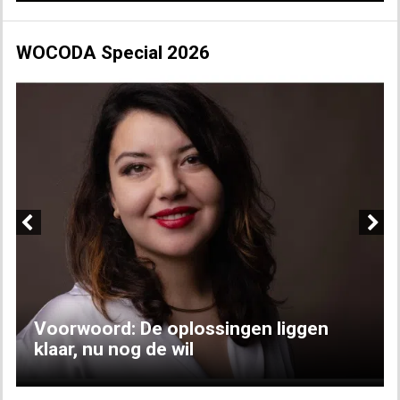
WOCODA Special 2026
Previous
Next
Voorwoord: De oplossingen liggen
klaar, nu nog de wil