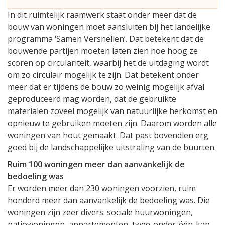
In dit ruimtelijk raamwerk staat onder meer dat de
bouw van woningen moet aansluiten bij het landelijke
programma ‘Samen Versnellen’. Dat betekent dat de
bouwende partijen moeten laten zien hoe hoog ze
scoren op circulariteit, waarbij het de uitdaging wordt
om zo circulair mogelijk te zijn. Dat betekent onder
meer dat er tijdens de bouw zo weinig mogelijk afval
geproduceerd mag worden, dat de gebruikte
materialen zoveel mogelijk van natuurlijke herkomst en
opnieuw te gebruiken moeten zijn. Daarom worden alle
woningen van hout gemaakt. Dat past bovendien erg
goed bij de landschappelijke uitstraling van de buurten.
Ruim 100 woningen meer dan aanvankelijk de
bedoeling was
Er worden meer dan 230 woningen voorzien, ruim
honderd meer dan aanvankelijk de bedoeling was. Die
woningen zijn zeer divers: sociale huurwoningen,
patiowoningen, appartementen, twee-onder-één-kap-