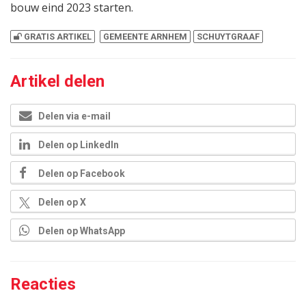
bouw eind 2023 starten.
GRATIS ARTIKEL
GEMEENTE ARNHEM
SCHUYTGRAAF
Artikel delen
Delen via e-mail
Delen op LinkedIn
Delen op Facebook
Delen op X
Delen op WhatsApp
Reacties