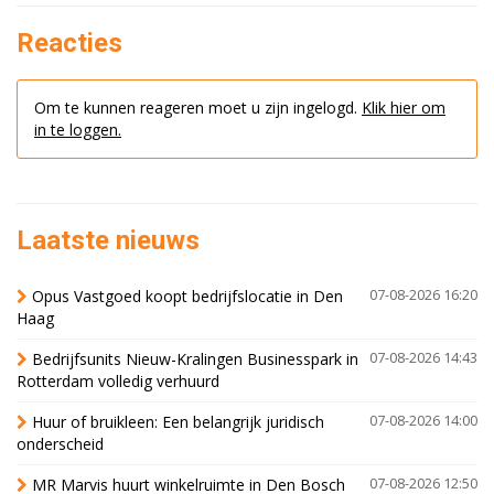
Reacties
Om te kunnen reageren moet u zijn ingelogd.
Klik hier om
in te loggen.
Laatste nieuws
Opus Vastgoed koopt bedrijfslocatie in Den
07-08-2026 16:20
Haag
Bedrijfsunits Nieuw-Kralingen Businesspark in
07-08-2026 14:43
Rotterdam volledig verhuurd
Huur of bruikleen: Een belangrijk juridisch
07-08-2026 14:00
onderscheid
MR Marvis huurt winkelruimte in Den Bosch
07-08-2026 12:50