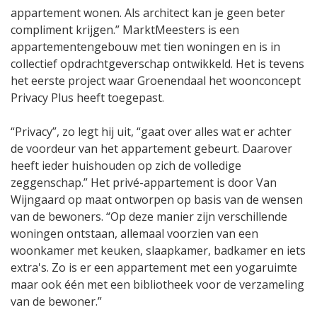
appartement wonen. Als architect kan je geen beter
compliment krijgen.” MarktMeesters is een
appartementengebouw met tien woningen en is in
collectief opdrachtgeverschap ontwikkeld. Het is tevens
het eerste project waar Groenendaal het woonconcept
Privacy Plus heeft toegepast.
“Privacy”, zo legt hij uit, “gaat over alles wat er achter
de voordeur van het appartement gebeurt. Daarover
heeft ieder huishouden op zich de volledige
zeggenschap.” Het privé-appartement is door Van
Wijngaard op maat ontworpen op basis van de wensen
van de bewoners. “Op deze manier zijn verschillende
woningen ontstaan, allemaal voorzien van een
woonkamer met keuken, slaapkamer, badkamer en iets
extra's. Zo is er een appartement met een yogaruimte
maar ook één met een bibliotheek voor de verzameling
van de bewoner.”