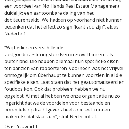
een voordeel van No Hands Real Estate Management
duidelijk: een aantoonbare daling van het
debiteurensaldo. We hadden op voorhand niet kunnen
bedenken dat het effect zo significant zou zijn”, aldus
Nederhof.
“Wij bedienen verschillende
vastgoedinvesteringsfondsen in zowel binnen- als
buitenland. Die hebben allemaal hun specifieke eisen
ten aanzien van rapporteren. Voorheen was het vrijwel
onmogelijk om überhaupt te kunnen voorzien in al die
specifieke eisen. Laat staan dat het geautomatiseerd en
foutloos kon. Ook dat probleem hebben we nu
opgelost. Al met al hebben we onze organisatie nu zo
ingericht dat we de voordelen voor bestaande en
potentiële opdrachtgevers heel concreet kunnen
maken. En dat slaat aan”, sluit Nederhof af.
Over Stuworld