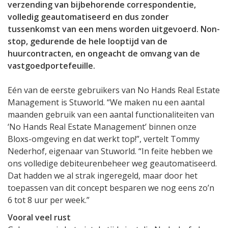
verzending van bijbehorende correspondentie,
volledig geautomatiseerd en dus zonder
tussenkomst van een mens worden uitgevoerd. Non-
stop, gedurende de hele looptijd van de
huurcontracten, en ongeacht de omvang van de
vastgoedportefeuille.
Eén van de eerste gebruikers van No Hands Real Estate
Management is Stuworld. “We maken nu een aantal
maanden gebruik van een aantal functionaliteiten van
‘No Hands Real Estate Management’ binnen onze
Bloxs-omgeving en dat werkt top!”, vertelt Tommy
Nederhof, eigenaar van Stuworld. “In feite hebben we
ons volledige debiteurenbeheer weg geautomatiseerd.
Dat hadden we al strak ingeregeld, maar door het
toepassen van dit concept besparen we nog eens zo’n
6 tot 8 uur per week.”
Vooral veel rust