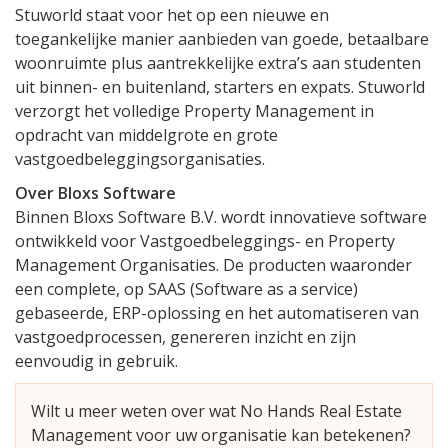
Stuworld staat voor het op een nieuwe en
toegankelijke manier aanbieden van goede, betaalbare
woonruimte plus aantrekkelijke extra’s aan studenten
uit binnen- en buitenland, starters en expats. Stuworld
verzorgt het volledige Property Management in
opdracht van middelgrote en grote
vastgoedbeleggingsorganisaties.
Over Bloxs Software
Binnen Bloxs Software B.V. wordt innovatieve software
ontwikkeld voor Vastgoedbeleggings- en Property
Management Organisaties. De producten waaronder
een complete, op SAAS (Software as a service)
gebaseerde, ERP-oplossing en het automatiseren van
vastgoedprocessen, genereren inzicht en zijn
eenvoudig in gebruik.
Wilt u meer weten over wat No Hands Real Estate
Management voor uw organisatie kan betekenen?