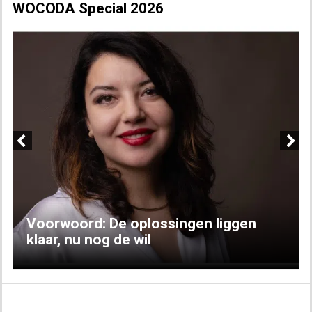
WOCODA Special 2026
Previous
Next
Voorwoord: De oplossingen liggen
klaar, nu nog de wil