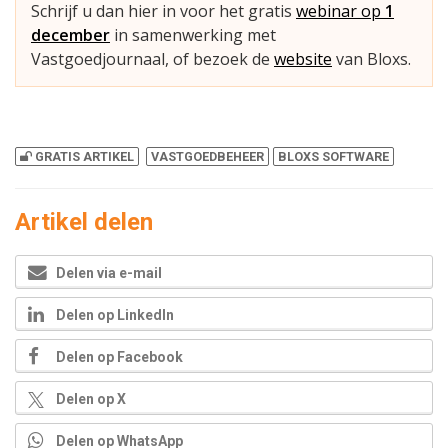
Schrijf u dan hier in voor het gratis
webinar op
1
december
in samenwerking met
Vastgoedjournaal, of bezoek de
website
van Bloxs.
GRATIS ARTIKEL
VASTGOEDBEHEER
BLOXS SOFTWARE
Artikel delen
Delen via e-mail
Delen op LinkedIn
Delen op Facebook
Delen op X
Delen op WhatsApp