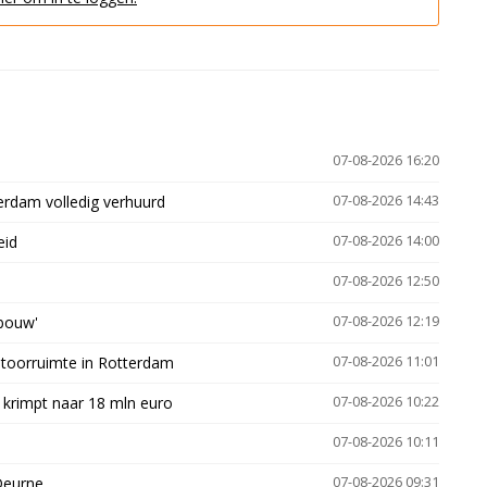
07-08-2026 16:20
erdam volledig verhuurd
07-08-2026 14:43
eid
07-08-2026 14:00
07-08-2026 12:50
gbouw'
07-08-2026 12:19
ntoorruimte in Rotterdam
07-08-2026 11:01
 krimpt naar 18 mln euro
07-08-2026 10:22
07-08-2026 10:11
Deurne
07-08-2026 09:31