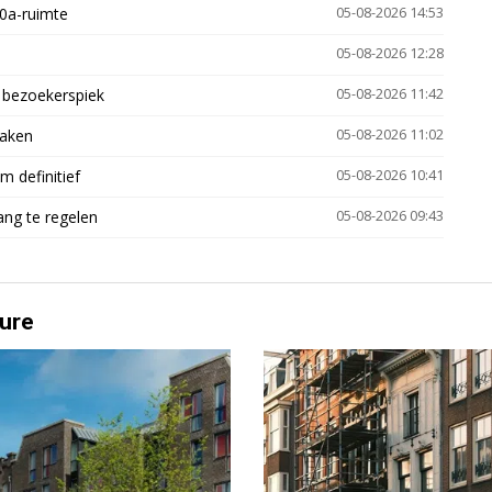
30a-ruimte
05-08-2026 14:53
05-08-2026 12:28
e bezoekerspiek
05-08-2026 11:42
zaken
05-08-2026 11:02
 definitief
05-08-2026 10:41
ng te regelen
05-08-2026 09:43
ure