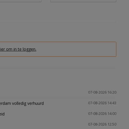
hier om in te loggen.
07-08-2026 16:20
erdam volledig verhuurd
07-08-2026 14:43
eid
07-08-2026 14:00
07-08-2026 12:50