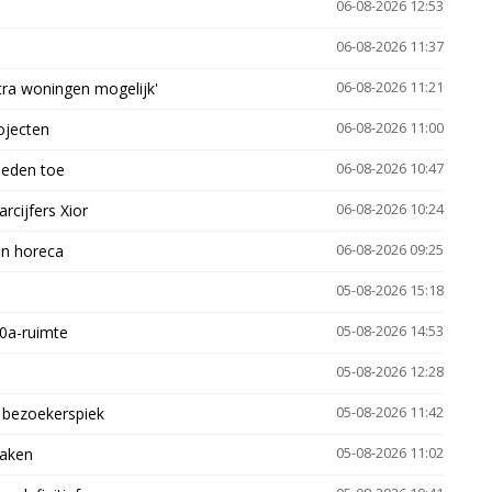
06-08-2026 12:53
06-08-2026 11:37
xtra woningen mogelijk'
06-08-2026 11:21
ojecten
06-08-2026 11:00
heden toe
06-08-2026 10:47
arcijfers Xior
06-08-2026 10:24
en horeca
06-08-2026 09:25
05-08-2026 15:18
30a-ruimte
05-08-2026 14:53
05-08-2026 12:28
e bezoekerspiek
05-08-2026 11:42
zaken
05-08-2026 11:02