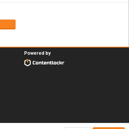
Powered by