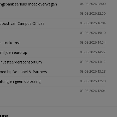
ingsbank serieus moet overwegen
04-08-2026 08:00
03-08-2026 22:50
idoost van Campus Offices
03-08-2026 16:04
03-08-2026 15:10
uwe toekomst
03-08-2026 14:54
 miljoen euro op
03-08-2026 14:22
investeerdersconsortium
03-08-2026 14:12
oed bij De Lobel & Partners
03-08-2026 13:28
tting en geen oplossing'
03-08-2026 12:20
03-08-2026 12:04
ure