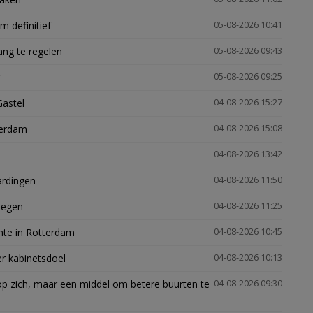
 definitief
05-08-2026 10:41
ng te regelen
05-08-2026 09:43
05-08-2026 09:25
Gastel
04-08-2026 15:27
terdam
04-08-2026 15:08
04-08-2026 13:42
ardingen
04-08-2026 11:50
megen
04-08-2026 11:25
mte in Rotterdam
04-08-2026 10:45
er kabinetsdoel
04-08-2026 10:13
p zich, maar een middel om betere buurten te
04-08-2026 09:30