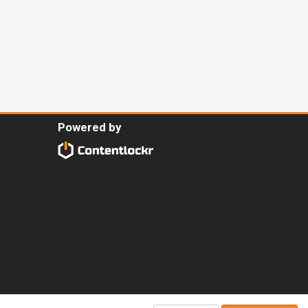
Powered by