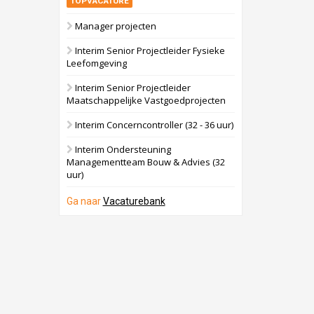
TOPVACATURE
Manager projecten
Interim Senior Projectleider Fysieke
Leefomgeving
Interim Senior Projectleider
Maatschappelijke Vastgoedprojecten
Interim Concerncontroller (32 - 36 uur)
Interim Ondersteuning
Managementteam Bouw & Advies (32
uur)
Ga naar
Vacaturebank