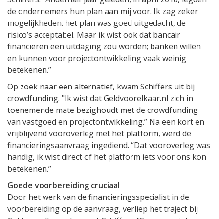
de ondernemers hun plan aan mij voor. Ik zag zeker
mogelijkheden: het plan was goed uitgedacht, de
risico’s acceptabel. Maar ik wist ook dat bancair
financieren een uitdaging zou worden; banken willen
en kunnen voor projectontwikkeling vaak weinig
betekenen.”
Op zoek naar een alternatief, kwam Schiffers uit bij
crowdfunding. "Ik wist dat Geldvoorelkaar.nl zich in
toenemende mate bezighoudt met de crowdfunding
van vastgoed en projectontwikkeling.” Na een kort en
vrijblijvend vooroverleg met het platform, werd de
financieringsaanvraag ingediend. “Dat vooroverleg was
handig, ik wist direct of het platform iets voor ons kon
betekenen.”
Goede voorbereiding cruciaal
Door het werk van de financieringsspecialist in de
voorbereiding op de aanvraag, verliep het traject bij