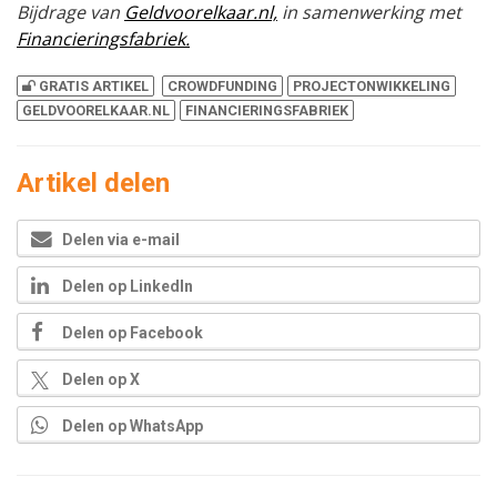
Bijdrage van
Geldvoorelkaar.nl,
in samenwerking met
Financieringsfabriek.
GRATIS ARTIKEL
CROWDFUNDING
PROJECTONWIKKELING
GELDVOORELKAAR.NL
FINANCIERINGSFABRIEK
Artikel delen
Delen via e-mail
Delen op LinkedIn
Delen op Facebook
Delen op X
Delen op WhatsApp