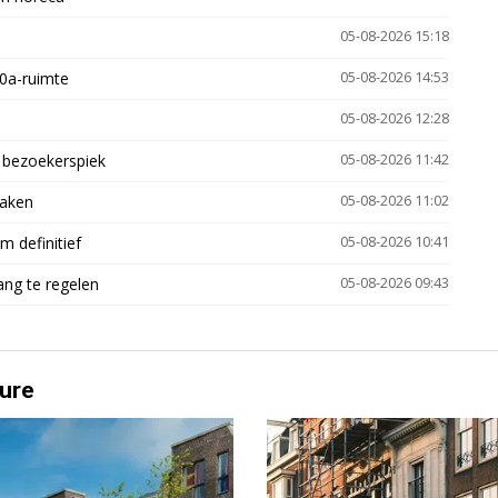
05-08-2026 15:18
30a-ruimte
05-08-2026 14:53
05-08-2026 12:28
e bezoekerspiek
05-08-2026 11:42
zaken
05-08-2026 11:02
 definitief
05-08-2026 10:41
ng te regelen
05-08-2026 09:43
ure