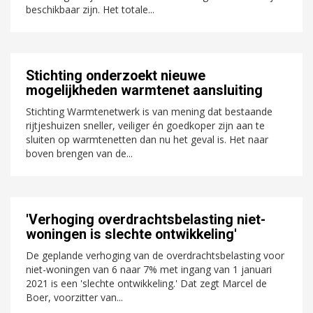
beschikbaar zijn. Het totale...
Stichting onderzoekt nieuwe
mogelijkheden warmtenet aansluiting
Stichting Warmtenetwerk is van mening dat bestaande
rijtjeshuizen sneller, veiliger én goedkoper zijn aan te
sluiten op warmtenetten dan nu het geval is. Het naar
boven brengen van de...
'Verhoging overdrachtsbelasting niet-
woningen is slechte ontwikkeling'
De geplande verhoging van de overdrachtsbelasting voor
niet-woningen van 6 naar 7% met ingang van 1 januari
2021 is een 'slechte ontwikkeling.' Dat zegt Marcel de
Boer, voorzitter van...