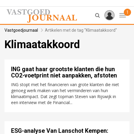
1
Toggl
Vastgoedjournaal
Artikelen met de tag "Klimaatakkoord"
Klimaatakkoord
ING gaat haar grootste klanten die hun
CO2-voetprint niet aanpakken, afstoten
ING stopt met het financieren van grote klanten die niet
genoeg werk maken van het verminderen van hun
klimaatimpact. Dat zegt topman Steven van Rijswijk in
een interview met de Financial...
ESG-analyse Van Lanschot Kempen: