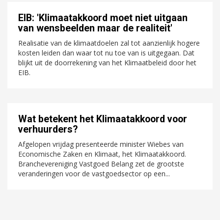
EIB: 'Klimaatakkoord moet niet uitgaan
van wensbeelden maar de realiteit'
Realisatie van de klimaatdoelen zal tot aanzienlijk hogere
kosten leiden dan waar tot nu toe van is uitgegaan. Dat
blijkt uit de doorrekening van het Klimaatbeleid door het
EIB.
Wat betekent het Klimaatakkoord voor
verhuurders?
Afgelopen vrijdag presenteerde minister Wiebes van
Economische Zaken en Klimaat, het Klimaatakkoord.
Branchevereniging Vastgoed Belang zet de grootste
veranderingen voor de vastgoedsector op een...