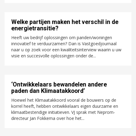
Welke partijen maken het verschil in de
energietransitie?
Heeft uw bedrijf oplossingen om panden/woningen
innovatief te verduurzamen? Dan is Vastgoedjournaal
naar u op zoek voor een kwaliteitsinterview waarin u uw
visie en succesvolle oplossingen onder de...
‘Ontwikkelaars bewandelen andere
paden dan Klimaatakkoord’
Hoewel het Klimaatakkoord vooral de bouwers op de
korrel heeft, hebben ontwikkelaars eigen duurzame en
klimaatbestendige initiatieven. VJ sprak met Neprom-
directeur Jan Fokkema over hoe het...