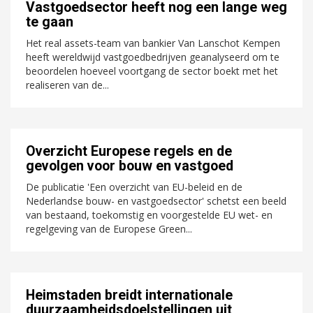
Vastgoedsector heeft nog een lange weg
te gaan
Het real assets-team van bankier Van Lanschot Kempen
heeft wereldwijd vastgoedbedrijven geanalyseerd om te
beoordelen hoeveel voortgang de sector boekt met het
realiseren van de...
Overzicht Europese regels en de
gevolgen voor bouw en vastgoed
De publicatie 'Een overzicht van EU-beleid en de
Nederlandse bouw- en vastgoedsector' schetst een beeld
van bestaand, toekomstig en voorgestelde EU wet- en
regelgeving van de Europese Green...
Heimstaden breidt internationale
duurzaamheidsdoelstellingen uit