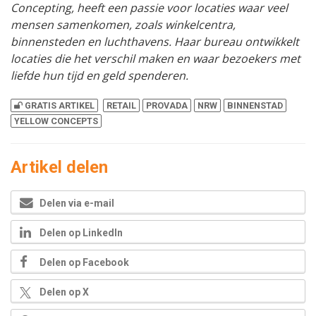
Concepting, heeft een passie voor locaties waar veel
mensen samenkomen, zoals winkelcentra,
binnensteden en luchthavens. Haar bureau ontwikkelt
locaties die het verschil maken en waar bezoekers met
liefde hun tijd en geld spenderen.
GRATIS ARTIKEL
RETAIL
PROVADA
NRW
BINNENSTAD
YELLOW CONCEPTS
Artikel delen
Delen via e-mail
Delen op LinkedIn
Delen op Facebook
Delen op X