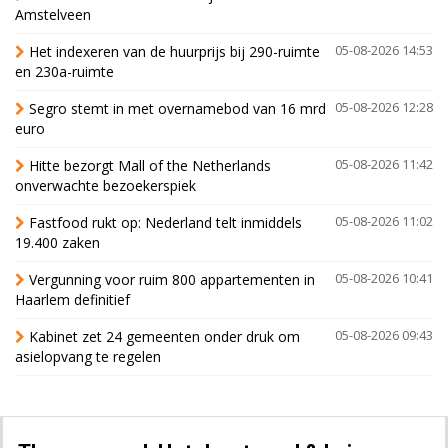
Amstelveen
Het indexeren van de huurprijs bij 290-ruimte
05-08-2026 14:53
en 230a-ruimte
Segro stemt in met overnamebod van 16 mrd
05-08-2026 12:28
euro
Hitte bezorgt Mall of the Netherlands
05-08-2026 11:42
onverwachte bezoekerspiek
Fastfood rukt op: Nederland telt inmiddels
05-08-2026 11:02
19.400 zaken
Vergunning voor ruim 800 appartementen in
05-08-2026 10:41
Haarlem definitief
Kabinet zet 24 gemeenten onder druk om
05-08-2026 09:43
asielopvang te regelen