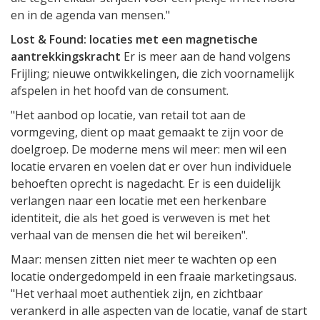
en in de agenda van mensen."
Lost & Found: locaties met een magnetische
aantrekkingskracht
Er is meer aan de hand volgens
Frijling; nieuwe ontwikkelingen, die zich voornamelijk
afspelen in het hoofd van de consument.
"Het aanbod op locatie, van retail tot aan de
vormgeving, dient op maat gemaakt te zijn voor de
doelgroep. De moderne mens wil meer: men wil een
locatie ervaren en voelen dat er over hun individuele
behoeften oprecht is nagedacht. Er is een duidelijk
verlangen naar een locatie met een herkenbare
identiteit, die als het goed is verweven is met het
verhaal van de mensen die het wil bereiken".
Maar: mensen zitten niet meer te wachten op een
locatie ondergedompeld in een fraaie marketingsaus.
"Het verhaal moet authentiek zijn, en zichtbaar
verankerd in alle aspecten van de locatie, vanaf de start