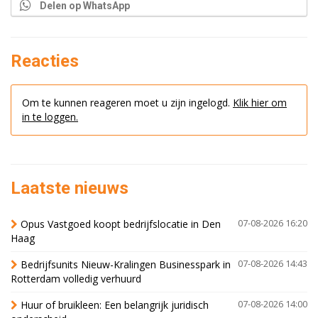
Delen op WhatsApp
Reacties
Om te kunnen reageren moet u zijn ingelogd.
Klik hier om
in te loggen.
Laatste nieuws
Opus Vastgoed koopt bedrijfslocatie in Den
07-08-2026 16:20
Haag
Bedrijfsunits Nieuw-Kralingen Businesspark in
07-08-2026 14:43
Rotterdam volledig verhuurd
Huur of bruikleen: Een belangrijk juridisch
07-08-2026 14:00