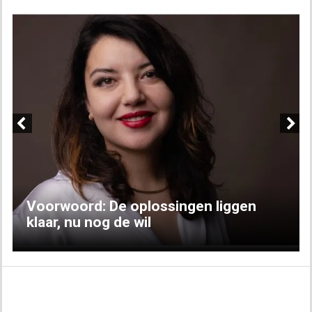
Previous
Next
Voorwoord: De oplossingen liggen
klaar, nu nog de wil