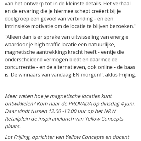
van het ontwerp tot in de kleinste details. Het verhaal
en de ervaring die je hiermee schept creëert bij je
doelgroep een gevoel van verbinding - en een
intrinsieke motivatie om de locatie te blijven bezoeken."
"Alleen dan is er sprake van uitwisseling van energie
waardoor je high traffic locatie een natuurlijke,
magnetische aantrekkingskracht heeft - eentje die
onderscheidend vermogen biedt en daarmee de
concurrentie - en de alternatieven, ook online - de baas
is. De winnaars van vandaag EN morgen!", aldus Frijling.
Meer weten hoe je magnetische locaties kunt
ontwikkelen? Kom naar de PROVADA op dinsdag 4 juni.
Daar vindt tussen 12.00 -13.00 uur op het NRW
Retailplein de inspiratielunch van Yellow Concepts
plaats.
Lot Frijling, oprichter van Yellow Concepts en docent