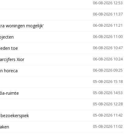
06-08-2026 12:53
06-08-2026 11:37
xtra woningen mogelijk'
06-08-2026 11:21
ojecten
06-08-2026 11:00
heden toe
06-08-2026 10:47
arcijfers Xior
06-08-2026 10:24
en horeca
06-08-2026 09:25
05-08-2026 15:18
30a-ruimte
05-08-2026 14:53
05-08-2026 12:28
e bezoekerspiek
05-08-2026 11:42
zaken
05-08-2026 11:02