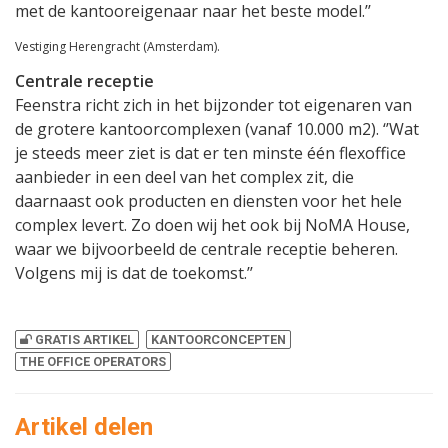
met de kantooreigenaar naar het beste model.’’
Vestiging Herengracht (Amsterdam).
Centrale receptie
Feenstra richt zich in het bijzonder tot eigenaren van
de grotere kantoorcomplexen (vanaf 10.000 m2). ‘’Wat
je steeds meer ziet is dat er ten minste één flexoffice
aanbieder in een deel van het complex zit, die
daarnaast ook producten en diensten voor het hele
complex levert. Zo doen wij het ook bij NoMA House,
waar we bijvoorbeeld de centrale receptie beheren.
Volgens mij is dat de toekomst.’’
GRATIS ARTIKEL
KANTOORCONCEPTEN
THE OFFICE OPERATORS
Artikel delen