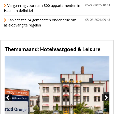
Vergunning voor ruim 800 appartementen in
05-08-2026 10:41
Haarlem definitief
Kabinet zet 24 gemeenten onder druk om
05-08-2026 09:43
asielopvang te regelen
Themamaand: Hotelvastgoed & Leisure
Previous
Next