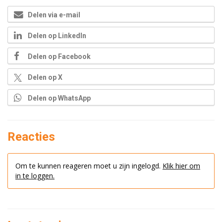
Delen via e-mail
Delen op LinkedIn
Delen op Facebook
Delen op X
Delen op WhatsApp
Reacties
Om te kunnen reageren moet u zijn ingelogd.
Klik hier om
in te loggen.