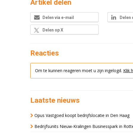
Artikel delen
Delen via e-mail
Delen 
Delen op X
Reacties
Om te kunnen reageren moet u zijn ingelogd.
Klik 
Laatste nieuws
Opus Vastgoed koopt bedrijfslocatie in Den Haag
Bedrijfsunits Nieuw-Kralingen Businesspark in Rott