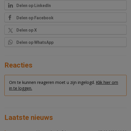
Delen op LinkedIn
Delen op Facebook
Delen op X
Delen op WhatsApp
Reacties
Om te kunnen reageren moet u zijn ingelogd.
Klik hier om
in te loggen.
Laatste nieuws