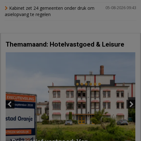
Kabinet zet 24 gemeenten onder druk om
05-08-2026 09:43
asielopvang te regelen
Themamaand: Hotelvastgoed & Leisure
Previous
Next