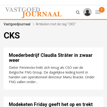
1
Toggl
Vastgoedjournaal
Artikelen met de tag "CKS"
CKS
Moederbedrijf Claudia Sträter in zwaar
weer
Dieter Penninckx trekt zich terug als CEO van de
Belgische FNG Group. De dagelijkse leiding komt in
handen van operationeel directeur Manu Bracke. Onder
FNG vallen onder...
Modeketen Friday geeft het op en trekt