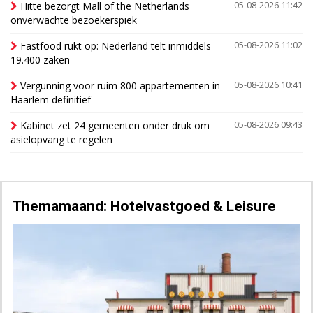
Hitte bezorgt Mall of the Netherlands
05-08-2026 11:42
onverwachte bezoekerspiek
Fastfood rukt op: Nederland telt inmiddels
05-08-2026 11:02
19.400 zaken
Vergunning voor ruim 800 appartementen in
05-08-2026 10:41
Haarlem definitief
Kabinet zet 24 gemeenten onder druk om
05-08-2026 09:43
asielopvang te regelen
Themamaand: Hotelvastgoed & Leisure