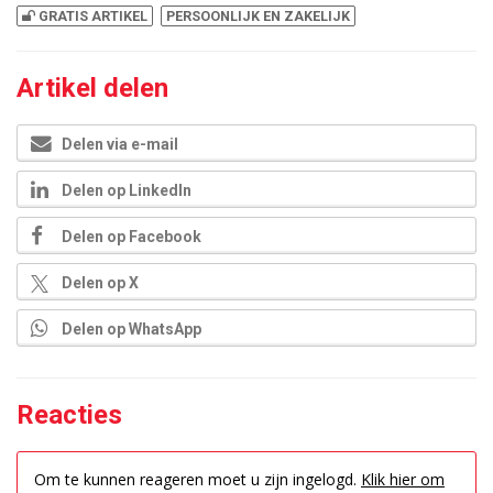
GRATIS ARTIKEL
PERSOONLIJK EN ZAKELIJK
Artikel delen
Delen via e-mail
Delen op LinkedIn
Delen op Facebook
Delen op X
Delen op WhatsApp
Reacties
Om te kunnen reageren moet u zijn ingelogd.
Klik hier om