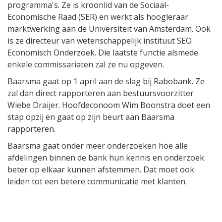
programma's. Ze is kroonlid van de Sociaal-
Economische Raad (SER) en werkt als hoogleraar
marktwerking aan de Universiteit van Amsterdam. Ook
is ze directeur van wetenschappelijk instituut SEO
Economisch Onderzoek. Die laatste functie alsmede
enkele commissariaten zal ze nu opgeven.
Baarsma gaat op 1 april aan de slag bij Rabobank. Ze
zal dan direct rapporteren aan bestuursvoorzitter
Wiebe Draijer. Hoofdeconoom Wim Boonstra doet een
stap opzij en gaat op zijn beurt aan Baarsma
rapporteren.
Baarsma gaat onder meer onderzoeken hoe alle
afdelingen binnen de bank hun kennis en onderzoek
beter op elkaar kunnen afstemmen. Dat moet ook
leiden tot een betere communicatie met klanten.