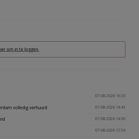
hier om in te loggen.
07-08-2026 16:20
erdam volledig verhuurd
07-08-2026 14:43
eid
07-08-2026 14:00
07-08-2026 12:50