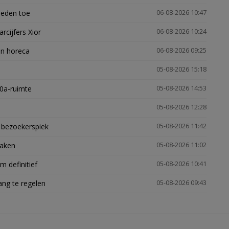
heden toe
06-08-2026 10:47
arcijfers Xior
06-08-2026 10:24
en horeca
06-08-2026 09:25
05-08-2026 15:18
30a-ruimte
05-08-2026 14:53
05-08-2026 12:28
e bezoekerspiek
05-08-2026 11:42
zaken
05-08-2026 11:02
 definitief
05-08-2026 10:41
ng te regelen
05-08-2026 09:43