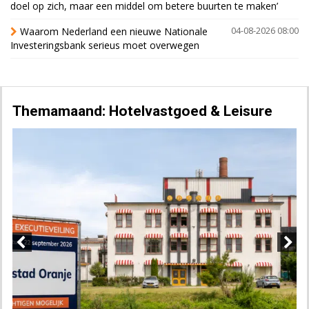
doel op zich, maar een middel om betere buurten te maken’
Waarom Nederland een nieuwe Nationale
04-08-2026 08:00
Investeringsbank serieus moet overwegen
Themamaand: Hotelvastgoed & Leisure
Previous
Next