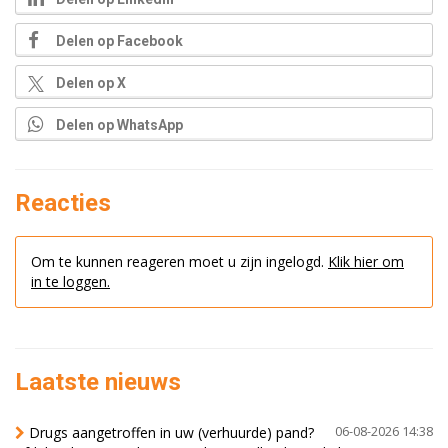
Delen op Facebook
Delen op X
Delen op WhatsApp
Reacties
Om te kunnen reageren moet u zijn ingelogd.
Klik hier om
in te loggen.
Laatste nieuws
Drugs aangetroffen in uw (verhuurde) pand?
06-08-2026 14:38