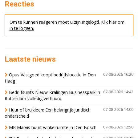
Reacties
Om te kunnen reageren moet u zijn ingelogd.
Klik hier om
in te loggen.
Laatste nieuws
Opus Vastgoed koopt bedrijfslocatie in Den
07-08-2026 16:20
Haag
Bedrijfsunits Nieuw-Kralingen Businesspark in
07-08-2026 14:43
Rotterdam volledig verhuurd
Huur of bruikleen: Een belangrijk juridisch
07-08-2026 14:00
onderscheid
MR Marvis huurt winkelruimte in Den Bosch
07-08-2026 12:50