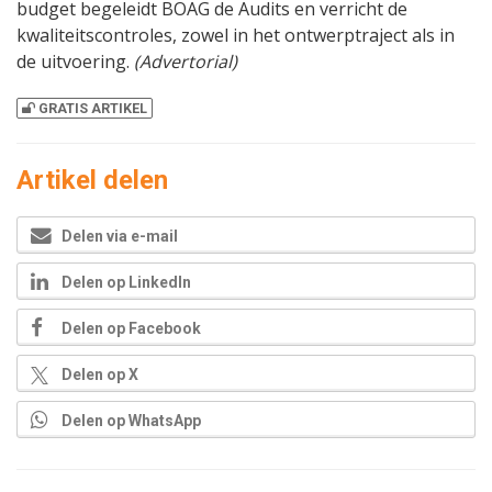
budget begeleidt BOAG de Audits en verricht de
kwaliteitscontroles, zowel in het ontwerptraject als in
de uitvoering.
(Advertorial)
GRATIS ARTIKEL
Artikel delen
Delen via e-mail
Delen op LinkedIn
Delen op Facebook
Delen op X
Delen op WhatsApp