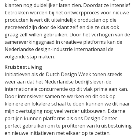
klanten nog duidelijker laten zien. Doordat ze intensief
betrokken worden bij het ontwerpproces voor nieuwe
producten levert dit uiteindelijk producten op die
gecreëerd zijn door de klant zelf en die ze dus ook
graag zelf willen gebruiken. Door het verhogen van de
samenwerkingsgraad in creatieve platforms kan de
Nederlandse design-industrie internationaal de
volgende stap maken.
Kruisbestuiving
Initiatieven als de Dutch Design Week tonen steeds
weer aan dat het Nederlandse bedrijfsleven de
internationale concurrentie op dit vlak prima aan kan.
Door intensiever samen te werken en dit ook op
kleinere en lokalere schaal te doen kunnen we dit naar
mijn overtuiging nog veel verder uitbouwen. Externe
partijen kunnen platforms als ons Design Center
perfect gebruiken om te profiteren van kruisbestuiving
en nieuwe initiatieven met elkaar op te zetten.