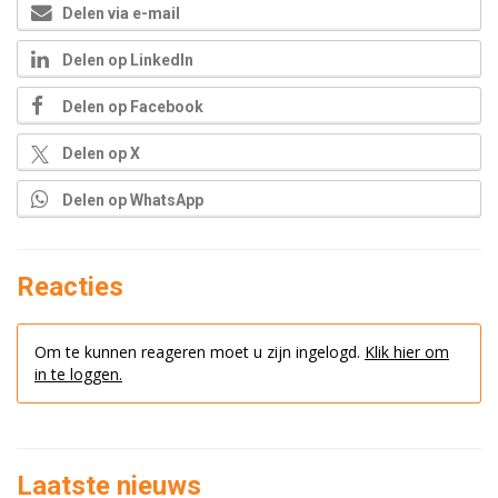
Delen via e-mail
Delen op LinkedIn
Delen op Facebook
Delen op X
Delen op WhatsApp
Reacties
Om te kunnen reageren moet u zijn ingelogd.
Klik hier om
in te loggen.
Laatste nieuws