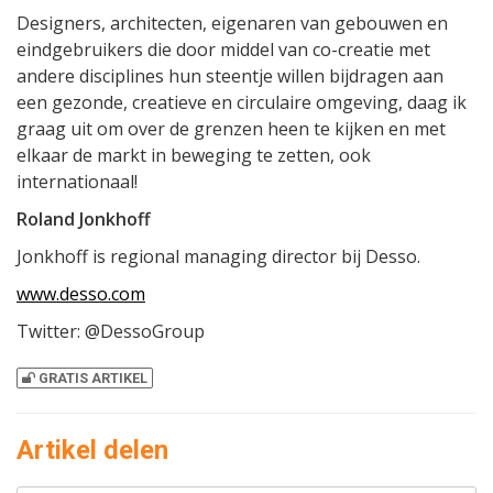
Designers, architecten, eigenaren van gebouwen en
eindgebruikers die door middel van co-creatie met
andere disciplines hun steentje willen bijdragen aan
een gezonde, creatieve en circulaire omgeving, daag ik
graag uit om over de grenzen heen te kijken en met
elkaar de markt in beweging te zetten, ook
internationaal!
Roland Jonkhoff
Jonkhoff is regional managing director bij Desso.
www.desso.com
Twitter: @DessoGroup
GRATIS ARTIKEL
Artikel delen