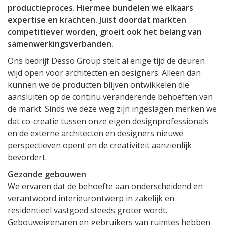
productieproces. Hiermee bundelen we elkaars
expertise en krachten. Juist doordat markten
competitiever worden, groeit ook het belang van
samenwerkingsverbanden.
Ons bedrijf Desso Group stelt al enige tijd de deuren
wijd open voor architecten en designers. Alleen dan
kunnen we de producten blijven ontwikkelen die
aansluiten op de continu veranderende behoeften van
de markt. Sinds we deze weg zijn ingeslagen merken we
dat co-creatie tussen onze eigen designprofessionals
en de externe architecten en designers nieuwe
perspectieven opent en de creativiteit aanzienlijk
bevordert.
Gezonde gebouwen
We ervaren dat de behoefte aan onderscheidend en
verantwoord interieurontwerp in zakelijk en
residentieel vastgoed steeds groter wordt.
Gebouweigenaren en gebruikers van ruimtes hebben