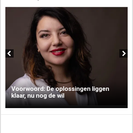
Previous
Next
Voorwoord: De oplossingen liggen
klaar, nu nog de wil