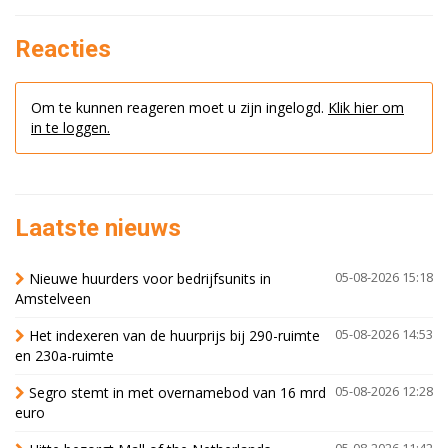
Reacties
Om te kunnen reageren moet u zijn ingelogd.
Klik hier om
in te loggen.
Laatste nieuws
Nieuwe huurders voor bedrijfsunits in
05-08-2026 15:18
Amstelveen
Het indexeren van de huurprijs bij 290-ruimte
05-08-2026 14:53
en 230a-ruimte
Segro stemt in met overnamebod van 16 mrd
05-08-2026 12:28
euro