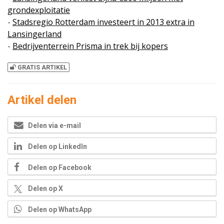
grondexploitatie
-
Stadsregio Rotterdam investeert in 2013 extra in
Lansingerland
-
Bedrijventerrein Prisma in trek bij kopers
GRATIS ARTIKEL
Artikel delen
Delen via e-mail
Delen op LinkedIn
Delen op Facebook
Delen op X
Delen op WhatsApp