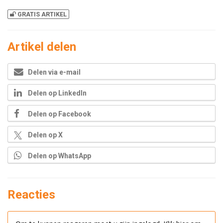
GRATIS ARTIKEL
Artikel delen
Delen via e-mail
Delen op LinkedIn
Delen op Facebook
Delen op X
Delen op WhatsApp
Reacties