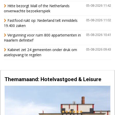
Hitte bezorgt Mall of the Netherlands
05-08-2026 11:42
onverwachte bezoekerspiek
Fastfood rukt op: Nederland telt inmiddels
05-08-2026 11:02
19.400 zaken
Vergunning voor ruim 800 appartementen in
05-08-2026 10:41
Haarlem definitief
Kabinet zet 24 gemeenten onder druk om
05-08-2026 09:43
asielopvang te regelen
Themamaand: Hotelvastgoed & Leisure