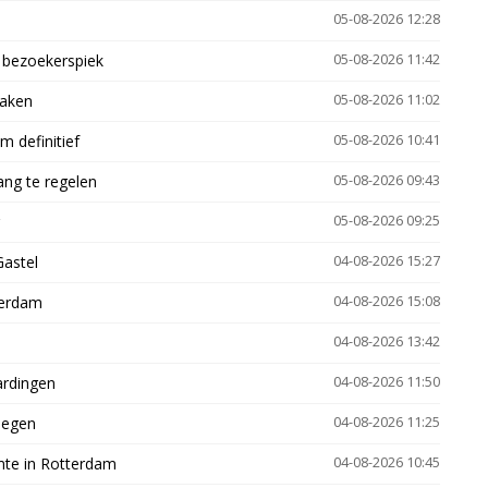
05-08-2026 12:28
e bezoekerspiek
05-08-2026 11:42
zaken
05-08-2026 11:02
 definitief
05-08-2026 10:41
ng te regelen
05-08-2026 09:43
05-08-2026 09:25
Gastel
04-08-2026 15:27
terdam
04-08-2026 15:08
04-08-2026 13:42
ardingen
04-08-2026 11:50
megen
04-08-2026 11:25
mte in Rotterdam
04-08-2026 10:45