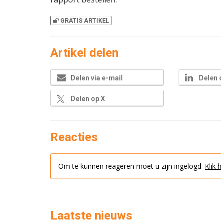
GRATIS ARTIKEL
Artikel delen
Delen via e-mail
Delen 
Delen op X
Reacties
Om te kunnen reageren moet u zijn ingelogd.
Klik 
Laatste nieuws