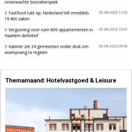
onverwachte bezoekerspiek
Fastfood rukt op: Nederland telt inmiddels
05-08-2026 11:02
19.400 zaken
Vergunning voor ruim 800 appartementen in
05-08-2026 10:41
Haarlem definitief
Kabinet zet 24 gemeenten onder druk om
05-08-2026 09:43
asielopvang te regelen
Themamaand: Hotelvastgoed & Leisure