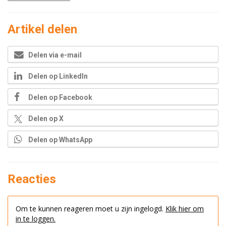
Artikel delen
Delen via e-mail
Delen op LinkedIn
Delen op Facebook
Delen op X
Delen op WhatsApp
Reacties
Om te kunnen reageren moet u zijn ingelogd.
Klik hier om
in te loggen.