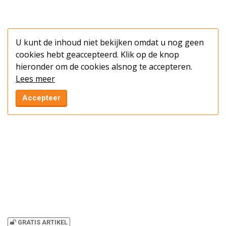
U kunt de inhoud niet bekijken omdat u nog geen
cookies hebt geaccepteerd. Klik op de knop
hieronder om de cookies alsnog te accepteren.
Lees meer
Accepteer
GRATIS ARTIKEL