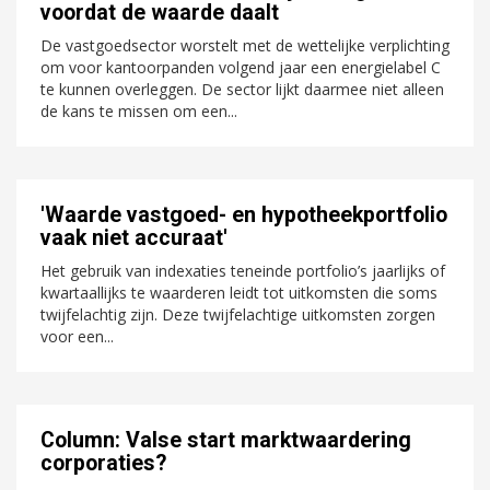
voordat de waarde daalt
De vastgoedsector worstelt met de wettelijke verplichting
om voor kantoorpanden volgend jaar een energielabel C
te kunnen overleggen. De sector lijkt daarmee niet alleen
de kans te missen om een...
'Waarde vastgoed- en hypotheekportfolio
vaak niet accuraat'
Het gebruik van indexaties teneinde portfolio’s jaarlijks of
kwartaallijks te waarderen leidt tot uitkomsten die soms
twijfelachtig zijn. Deze twijfelachtige uitkomsten zorgen
voor een...
Column: Valse start marktwaardering
corporaties?