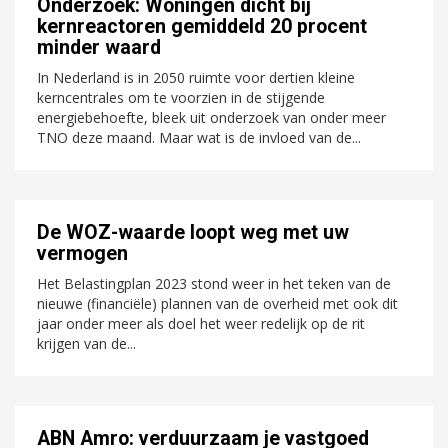
Onderzoek: Woningen dicht bij
kernreactoren gemiddeld 20 procent
minder waard
In Nederland is in 2050 ruimte voor dertien kleine
kerncentrales om te voorzien in de stijgende
energiebehoefte, bleek uit onderzoek van onder meer
TNO deze maand. Maar wat is de invloed van de...
De WOZ-waarde loopt weg met uw
vermogen
Het Belastingplan 2023 stond weer in het teken van de
nieuwe (financiële) plannen van de overheid met ook dit
jaar onder meer als doel het weer redelijk op de rit
krijgen van de...
ABN Amro: verduurzaam je vastgoed