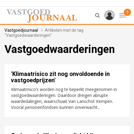
1
Toggl
Vastgoedjournaal
Artikelen met de tag
"Vastgoedwaarderingen"
Vastgoedwaarderingen
'Klimaatrisico zit nog onvoldoende in
vastgoedprijzen'
Klimaatrisico’s worden nog te beperkt meegenomen in
vastgoedwaarderingen. Daardoor dreigen abrupte
waardedalingen, waarschuwt Van Lanschot Kempen.
Vooral pensioenfondsen kunnen onverwacht...