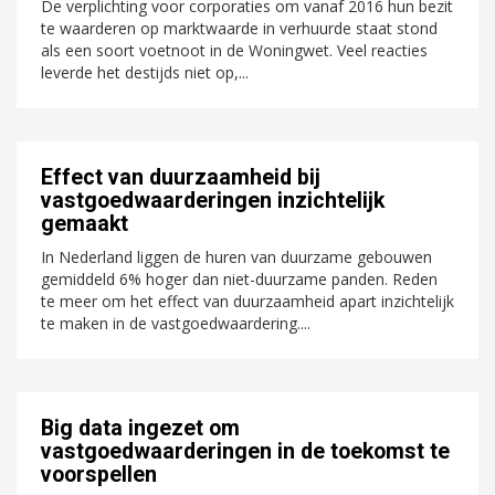
De verplichting voor corporaties om vanaf 2016 hun bezit
te waarderen op marktwaarde in verhuurde staat stond
als een soort voetnoot in de Woningwet. Veel reacties
leverde het destijds niet op,...
Effect van duurzaamheid bij
vastgoedwaarderingen inzichtelijk
gemaakt
In Nederland liggen de huren van duurzame gebouwen
gemiddeld 6% hoger dan niet-duurzame panden. Reden
te meer om het effect van duurzaamheid apart inzichtelijk
te maken in de vastgoedwaardering....
Big data ingezet om
vastgoedwaarderingen in de toekomst te
voorspellen