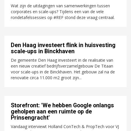
Wat zijn de uitdagingen van samenwerkingen tussen
corporates en scale-ups? Tijdens een van de vele
rondetafelssessies op #REF stond deze vraag centraal.
Den Haag investeert flink in huisvesting
scale-ups in Binckhaven
De gemeente Den Haag investeert in de realisatie van
een nieuw creatief bedrijfsverzamelgebouw De Titaan
voor scale-ups in de Binckhaven. Het gebouw zal na de
renovatie circa 11.000 m2 groot zijn...
Storefront: 'We hebben Google onlangs
geholpen aan een ruimte op de
Prinsengracht'
Vandaag interviewt Holland ConTech & PropTech voor VJ