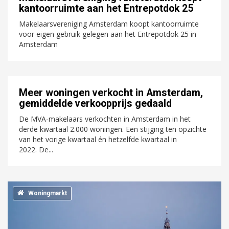
kantoorruimte aan het Entrepotdok 25
Makelaarsvereniging Amsterdam koopt kantoorruimte
voor eigen gebruik gelegen aan het Entrepotdok 25 in
Amsterdam
Meer woningen verkocht in Amsterdam,
gemiddelde verkoopprijs gedaald
De MVA-makelaars verkochten in Amsterdam in het
derde kwartaal 2.000 woningen. Een stijging ten opzichte
van het vorige kwartaal én hetzelfde kwartaal in
2022. De...
Woningmarkt