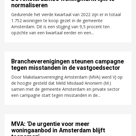
normaliseren
Gedurende het vierde kwartaal van 2022 zijn er in totaal
1.752 woningen te koop gezet in de gemeente
Amsterdam. Dit is een stijging van 9,5 procent ten
opzichte van een kwartaal eerder en een...
Brancheverenigingen steunen campagne
tegen misstanden in de vastgoedsector
Door Makelaarsvereniging Amsterdam (MVA) werd VJ op
de hoogte gesteld dat Meld Misdaad Anoniem (M.)
samen met de gemeente Amsterdam en private sector
een campagne start tegen misstanden in de...
MVA: 'De urgentie voor meer
woningaanbod in Amsterdam blijft