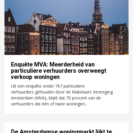
Enquête MVA: Meerderheid van
particuliere verhuurders overweegt
verkoop woningen
Uit een enquête onder 767 particuliere
verhuurders gehouden door de Makelaars Vereniging
Amsterdam (MVA), blijkt dat 70 procent van de
verhuurders die één of twee woningen...
De Amsterdamse woningmarkt lijkt te