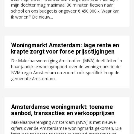
mijn dochter mag maximaal 30 minuten fietsen naar
school en ons budget is ongeveer € 450.000,-. Waar kan
ik wonen?’ De nieuw...
Woningmarkt Amsterdam: lage rente en
krapte zorgt voor forse prijsstijgingen
De Makelaarsvereniging Amsterdam (MVA) deelt feiten in
haar jaarlijkse woningrapport over de woningmarkt in de
NVM-regio Amsterdam en zoomt ook specifiek in op de
gemeente Amsterdam...
Amsterdamse woningmarkt: toename
aanbod, transacties en verkoopprijzen
Makelaarsvereniging Amsterdam (MVA) is met nieuwe
cijfers over de Amsterdamse woningmarkt gekomen. Die