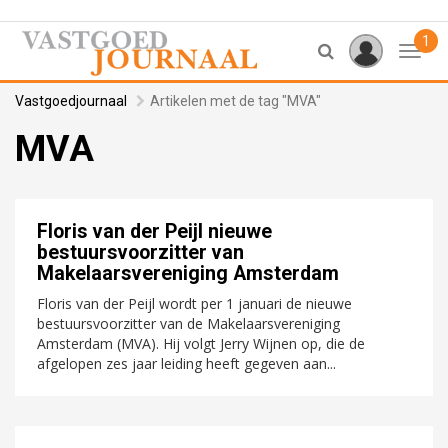
1
Toggl
Vastgoedjournaal
Artikelen met de tag "MVA"
MVA
Floris van der Peijl nieuwe
bestuursvoorzitter van
Makelaarsvereniging Amsterdam
Floris van der Peijl wordt per 1 januari de nieuwe
bestuursvoorzitter van de Makelaarsvereniging
Amsterdam (MVA). Hij volgt Jerry Wijnen op, die de
afgelopen zes jaar leiding heeft gegeven aan...