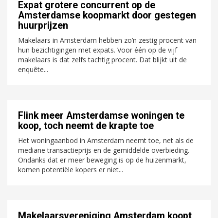
Expat grotere concurrent op de
Amsterdamse koopmarkt door gestegen
huurprijzen
Makelaars in Amsterdam hebben zo’n zestig procent van
hun bezichtigingen met expats. Voor één op de vijf
makelaars is dat zelfs tachtig procent. Dat blijkt uit de
enquête...
Flink meer Amsterdamse woningen te
koop, toch neemt de krapte toe
Het woningaanbod in Amsterdam neemt toe, net als de
mediane transactieprijs en de gemiddelde overbieding.
Ondanks dat er meer beweging is op de huizenmarkt,
komen potentiële kopers er niet...
Makelaarsvereniging Amsterdam koopt