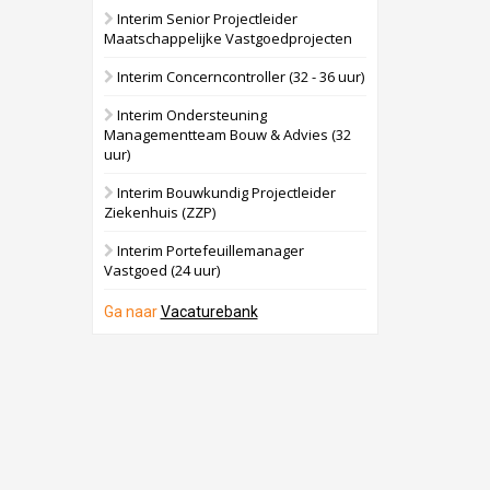
Interim Senior Projectleider
Maatschappelijke Vastgoedprojecten
Interim Concerncontroller (32 - 36 uur)
Interim Ondersteuning
Managementteam Bouw & Advies (32
uur)
Interim Bouwkundig Projectleider
Ziekenhuis (ZZP)
Interim Portefeuillemanager
Vastgoed (24 uur)
Ga naar
Vacaturebank