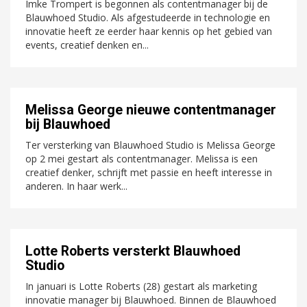
Imke Trompert is begonnen als contentmanager bij de
Blauwhoed Studio. Als afgestudeerde in technologie en
innovatie heeft ze eerder haar kennis op het gebied van
events, creatief denken en...
Melissa George nieuwe contentmanager
bij Blauwhoed
Ter versterking van Blauwhoed Studio is Melissa George
op 2 mei gestart als contentmanager. Melissa is een
creatief denker, schrijft met passie en heeft interesse in
anderen. In haar werk...
Lotte Roberts versterkt Blauwhoed
Studio
In januari is Lotte Roberts (28) gestart als marketing
innovatie manager bij Blauwhoed. Binnen de Blauwhoed