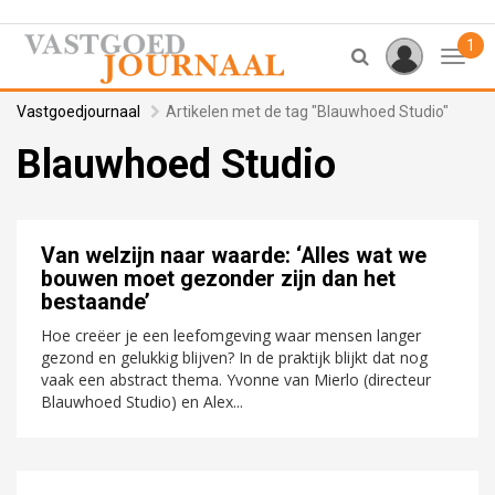
1
Toggl
Vastgoedjournaal
Artikelen met de tag "Blauwhoed Studio"
Blauwhoed Studio
Van welzijn naar waarde: ‘Alles wat we
bouwen moet gezonder zijn dan het
bestaande’
Hoe creëer je een leefomgeving waar mensen langer
gezond en gelukkig blijven? In de praktijk blijkt dat nog
vaak een abstract thema. Yvonne van Mierlo (directeur
Blauwhoed Studio) en Alex...