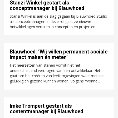
Stanzi Winkel gestart als
conceptmanager bij Blauwhoed
Stanzi Winkel is aan de slag gegaan bij Blauwhoed Studio
als conceptmanager. In deze rol gaat ze nieuwe
ontwikkelingen vertalen in concepten en projecten.
Blauwhoed: ‘Wij willen permanent sociale
impact maken én meten’
Het neerzetten van stenen vormt niet het
onderscheidend vermogen van een ontwikkelaar. Het
gaat om het creëren van leefomgevingen waar mensen
gelukkig en gezond kunnen wonen, volgens Yvonne...
Imke Trompert gestart als
contentmanager bij Blauwhoed