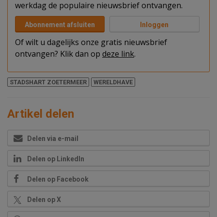
werkdag de populaire nieuwsbrief ontvangen.
Abonnement afsluiten
Inloggen
Of wilt u dagelijks onze gratis nieuwsbrief
ontvangen? Klik dan op
deze link
.
STADSHART ZOETERMEER
WERELDHAVE
Artikel delen
Delen via e-mail
Delen op LinkedIn
Delen op Facebook
Delen op X