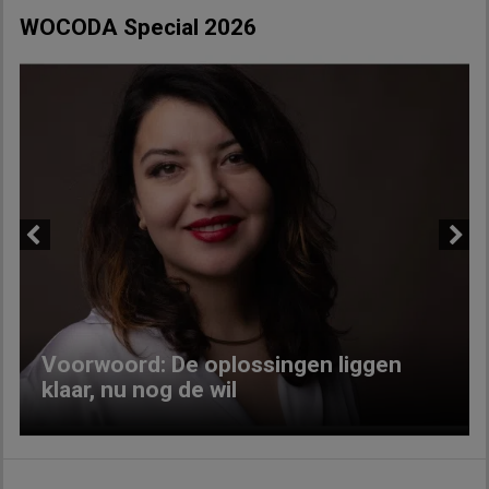
WOCODA Special 2026
Previous
Next
Voorwoord: De oplossingen liggen
klaar, nu nog de wil