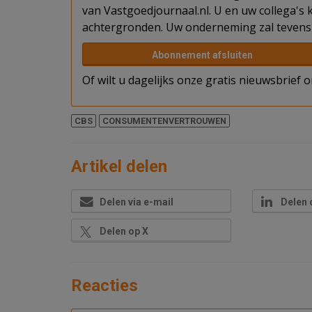
van Vastgoedjournaal.nl. U en uw collega's k
achtergronden. Uw onderneming zal tevens 
Abonnement afsluiten
Of wilt u dagelijks onze gratis nieuwsbrief
CBS
CONSUMENTENVERTROUWEN
Artikel delen
Delen via e-mail
Delen 
Delen op X
Reacties