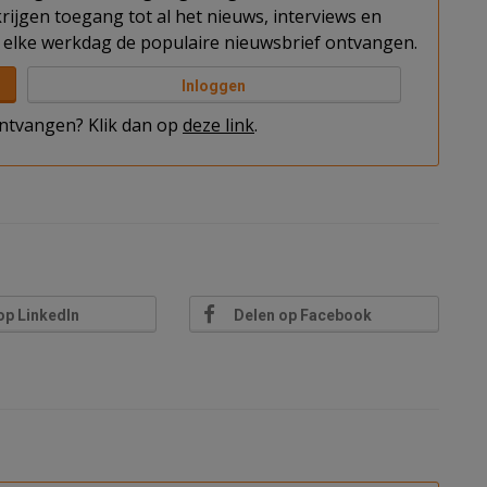
rijgen toegang tot al het nieuws, interviews en
elke werkdag de populaire nieuwsbrief ontvangen.
Inloggen
 ontvangen? Klik dan op
deze link
.
op LinkedIn
Delen op Facebook