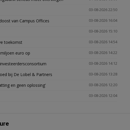
03-08-2026 22:50
idoost van Campus Offices
03-08-2026 16:04
03-08-2026 15:10
uwe toekomst
03-08-2026 14:54
 miljoen euro op
03-08-2026 14:22
investeerdersconsortium
03-08-2026 14:12
oed bij De Lobel & Partners
03-08-2026 13:28
tting en geen oplossing'
03-08-2026 12:20
03-08-2026 12:04
ure