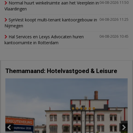
Normal huurt winkelruimte aan het Veerplein in
04-08-2026 11:50
Vlaardingen
SynVest koopt multi-tenant kantoorgebouw in
04-08-2026 11:25
Nijmegen
Hal Services en Lexys Advocaten huren
04-08-2026 10:45
kantoorruimte in Rotterdam
Themamaand: Hotelvastgoed & Leisure