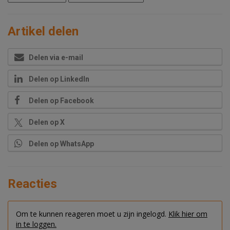
Artikel delen
Delen via e-mail
Delen op LinkedIn
Delen op Facebook
Delen op X
Delen op WhatsApp
Reacties
Om te kunnen reageren moet u zijn ingelogd.
Klik hier om
in te loggen.