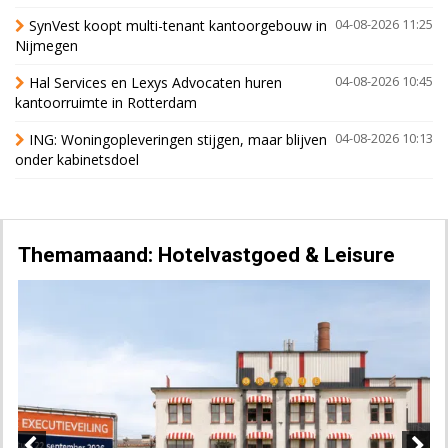
SynVest koopt multi-tenant kantoorgebouw in
04-08-2026 11:25
Nijmegen
Hal Services en Lexys Advocaten huren
04-08-2026 10:45
kantoorruimte in Rotterdam
ING: Woningopleveringen stijgen, maar blijven
04-08-2026 10:13
onder kabinetsdoel
Themamaand: Hotelvastgoed & Leisure