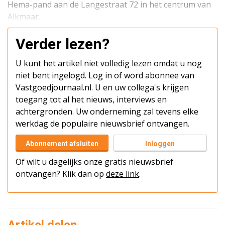
Hema-pand aan de Langestraat 72 in het centrum van
Alkmaar.
Verder lezen?
U kunt het artikel niet volledig lezen omdat u nog
niet bent ingelogd. Log in of word abonnee van
Vastgoedjournaal.nl. U en uw collega's krijgen
toegang tot al het nieuws, interviews en
achtergronden. Uw onderneming zal tevens elke
werkdag de populaire nieuwsbrief ontvangen.
Abonnement afsluiten
Inloggen
Of wilt u dagelijks onze gratis nieuwsbrief
ontvangen? Klik dan op
deze link
.