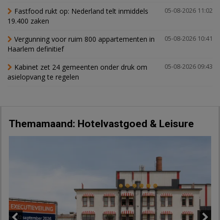
Fastfood rukt op: Nederland telt inmiddels
05-08-2026 11:02
19.400 zaken
Vergunning voor ruim 800 appartementen in
05-08-2026 10:41
Haarlem definitief
Kabinet zet 24 gemeenten onder druk om
05-08-2026 09:43
asielopvang te regelen
Themamaand: Hotelvastgoed & Leisure