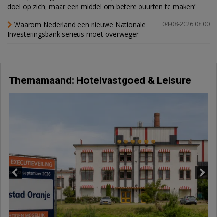
doel op zich, maar een middel om betere buurten te maken’
Waarom Nederland een nieuwe Nationale
04-08-2026 08:00
Investeringsbank serieus moet overwegen
Themamaand: Hotelvastgoed & Leisure
Previous
Next