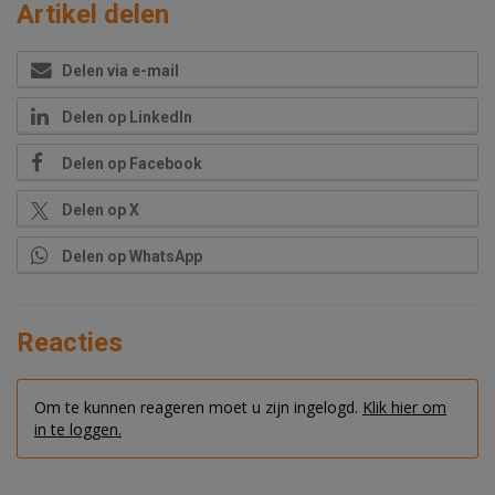
Artikel delen
Delen via e-mail
Delen op LinkedIn
Delen op Facebook
Delen op X
Delen op WhatsApp
Reacties
Om te kunnen reageren moet u zijn ingelogd.
Klik hier om
in te loggen.