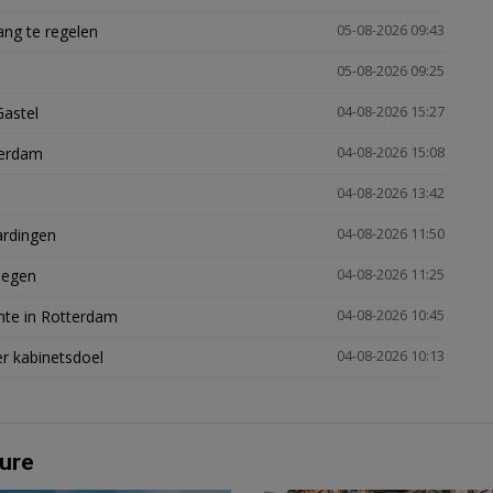
ng te regelen
05-08-2026 09:43
05-08-2026 09:25
Gastel
04-08-2026 15:27
terdam
04-08-2026 15:08
04-08-2026 13:42
ardingen
04-08-2026 11:50
megen
04-08-2026 11:25
mte in Rotterdam
04-08-2026 10:45
er kabinetsdoel
04-08-2026 10:13
ure