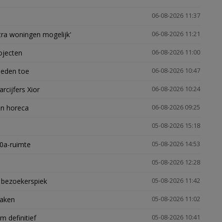
06-08-2026 11:37
xtra woningen mogelijk'
06-08-2026 11:21
ojecten
06-08-2026 11:00
heden toe
06-08-2026 10:47
arcijfers Xior
06-08-2026 10:24
en horeca
06-08-2026 09:25
05-08-2026 15:18
30a-ruimte
05-08-2026 14:53
05-08-2026 12:28
e bezoekerspiek
05-08-2026 11:42
zaken
05-08-2026 11:02
 definitief
05-08-2026 10:41