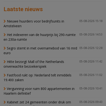
Laatste nieuws
Nieuwe huurders voor bedrijfsunits in
05-08-2026 15:18
Amstelveen
Het indexeren van de huurprijs bij 290-ruimte
05-08-2026 14:53
en 230a-ruimte
Segro stemt in met overnamebod van 16 mrd
05-08-2026 12:28
euro
Hitte bezorgt Mall of the Netherlands
05-08-2026 11:42
onverwachte bezoekerspiek
Fastfood rukt op: Nederland telt inmiddels
05-08-2026 11:02
19.400 zaken
Vergunning voor ruim 800 appartementen in
05-08-2026 10:41
Haarlem definitief
Kabinet zet 24 gemeenten onder druk om
05-08-2026 09:43