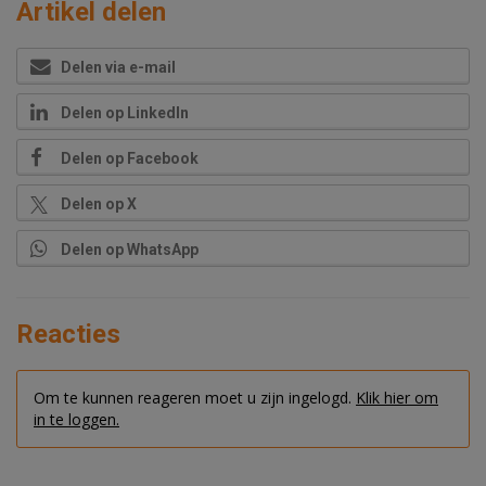
Artikel delen
Delen via e-mail
Delen op LinkedIn
Delen op Facebook
Delen op X
Delen op WhatsApp
Reacties
Om te kunnen reageren moet u zijn ingelogd.
Klik hier om
in te loggen.