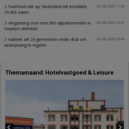
Fastfood rukt op: Nederland telt inmiddels
05-08-2026 11:02
19.400 zaken
Vergunning voor ruim 800 appartementen in
05-08-2026 10:41
Haarlem definitief
Kabinet zet 24 gemeenten onder druk om
05-08-2026 09:43
asielopvang te regelen
Themamaand: Hotelvastgoed & Leisure