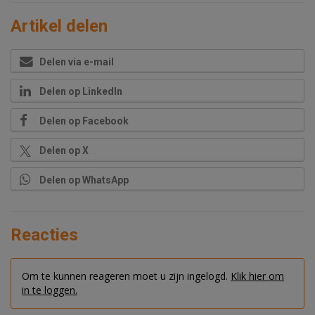
Artikel delen
Delen via e-mail
Delen op LinkedIn
Delen op Facebook
Delen op X
Delen op WhatsApp
Reacties
Om te kunnen reageren moet u zijn ingelogd.
Klik hier om
in te loggen.